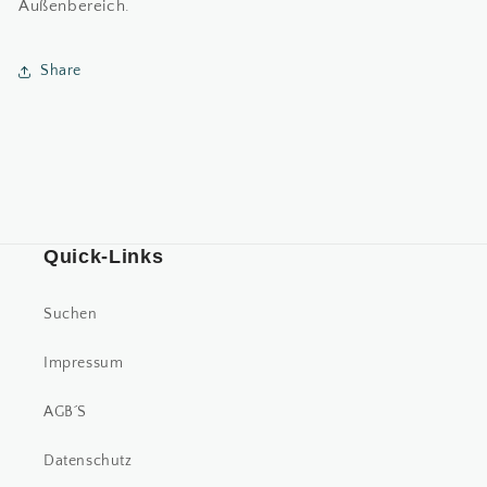
Außenbereich.
Share
Quick-Links
Suchen
Impressum
AGB´S
Datenschutz